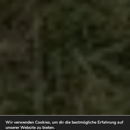
Wir verwenden Cookies, um dir die bestmögliche Erfahrung auf
unserer Website zu bieten.